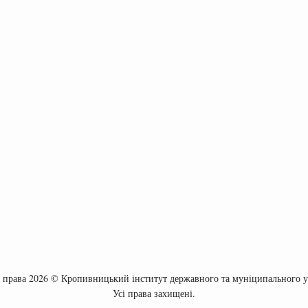
 права 2026 © Кропивницький інститут державного та муніципального 
Усі права захищені.