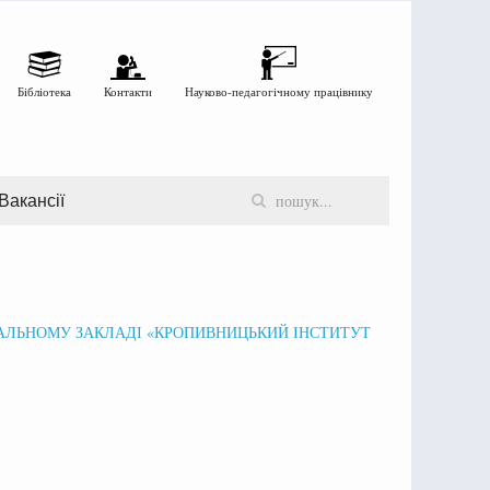
Бібліотека
Контакти
Науково-педагогічному працівнику
Вакансії
ЛЬНОМУ ЗАКЛАДІ «КРОПИВНИЦЬКИЙ ІНСТИТУТ