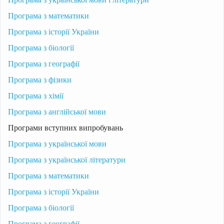
Програма з математики
Програма з історії України
Програма з біології
Програма з географії
Програма з фізики
Програма з хімії
Програма з англійської мови
Програми вступних випробувань
Програма з української мови
Програма з української літератури
Програма з математики
Програма з історії України
Програма з біології
Програма з географії