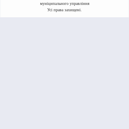
муніципального управління
Усі права захищені.