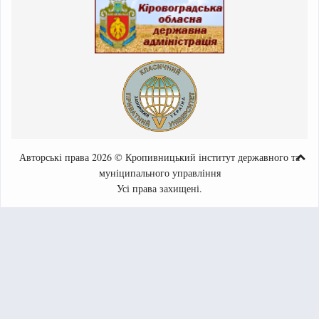
Авторські права 2026 © Кропивницький інститут державного та
муніципального управління
Усі права захищені.