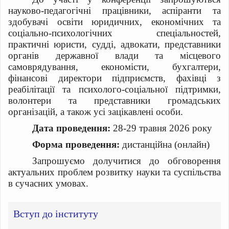
науково-педагогічні працівники, аспіранти та
здобувачі освіти юридичних, економічних та
соціально-психологічних спеціальностей,
практичні юристи, судді, адвокати, представники
органів державної влади та місцевого
самоврядування, економісти, бухгалтери,
фінансові директори підприємств, фахівці з
реабілітації та психолого-соціальної підтримки,
волонтери та представники громадських
організацій, а також усі зацікавлені особи.
Дата проведення:
28-29 травня 2026 року
Форма проведення:
дистанційна (онлайн)
Запрошуємо долучитися до обговорення
актуальних проблем розвитку науки та суспільства
в сучасних умовах.
Вступ до інституту