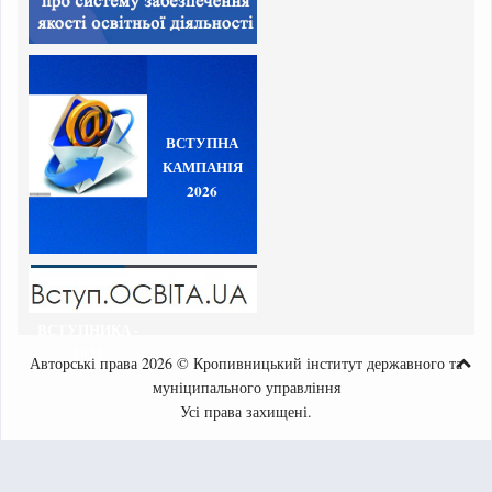
ВСТУПНА
КАМПАНІЯ
2026
ВСТУПНИКА -
2023
Авторські права 2026 © Кропивницький інститут державного та
муніципального управління
Усі права захищені.