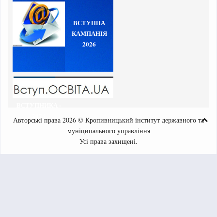
ВСТУПНА
КАМПАНІЯ
2026
ВСТУПНИКА -
2023
Авторські права 2026 © Кропивницький інститут державного та
муніципального управління
Усі права захищені.