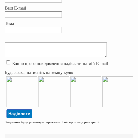
Ваш E-mail
Тема
Копію цього повідомлення надіслати на мій E-mail
Будь ласка, натисніть на земну кулю
Звернення буде розглянуто протягом 1 місяця з часу реєстрації.