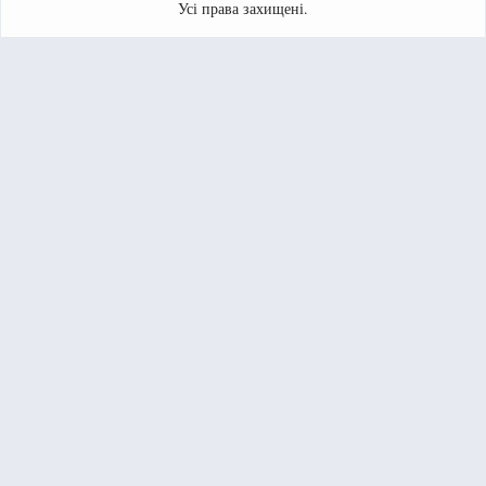
Усі права захищені.