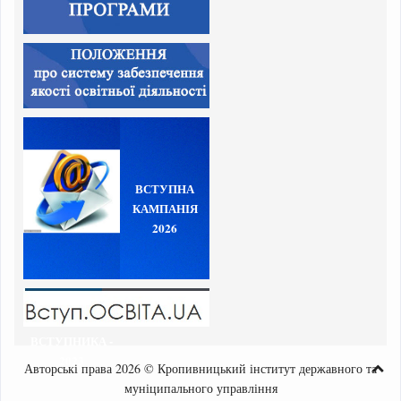
ВСТУПНА
КАМПАНІЯ
2026
ВСТУПНИКА -
2023
Авторські права 2026 © Кропивницький інститут державного та
муніципального управління