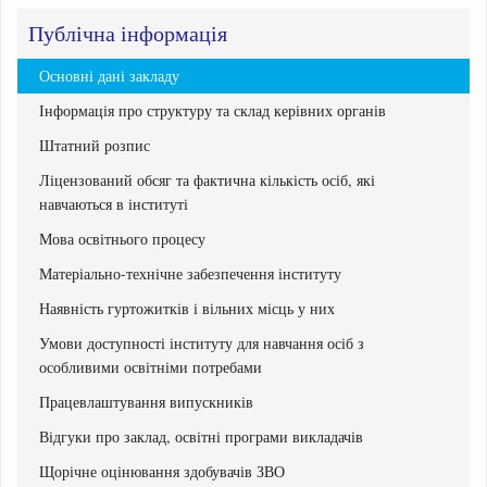
Публічна інформація
Основні дані закладу
Інформація про структуру та склад керівних органів
Штатний розпис
Ліцензований обсяг та фактична кількість осіб, які
навчаються в інституті
Мова освітнього процесу
Матеріально-технічне забезпечення інституту
Наявність гуртожитків і вільних місць у них
Умови доступності інституту для навчання осіб з
особливими освітніми потребами
Працевлаштування випускників
Відгуки про заклад, освітні програми викладачів
Щорічне оцінювання здобувачів ЗВО