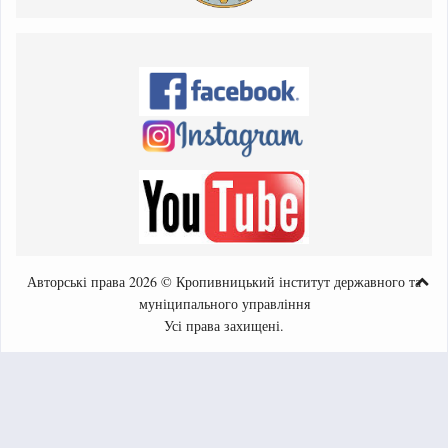
Авторські права 2026 © Кропивницький інститут державного та
муніципального управління
Усі права захищені.