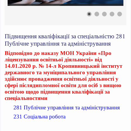
Підвищення кваліфікації за спеціальністю 281
Публічне управління та адміністрування
Відповідно до наказу МОН України «Про
ліцензування освітньої діяльності» від
14.01.2020 р. № 14-л Кропивницький інститут
державного та муніципального управління
здійснює провадження освітньої діяльності у
сфері післядипломної освіти для осіб з вищою
освітою щодо
підвищення кваліфікації за
спеціальностями
281 Публічне управління та адміністрування
231 Соціальна робота