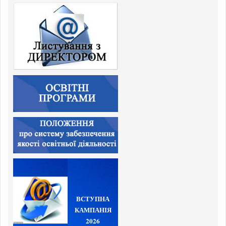
ВСТУПНА
КАМПАНІЯ
2026