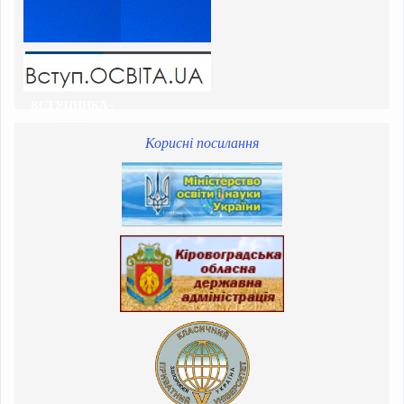
ВСТУПНИКА -
2023
Корисні посилання