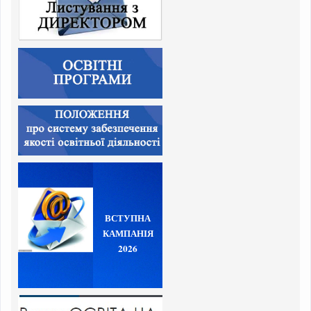
ВСТУПНА
КАМПАНІЯ
2026