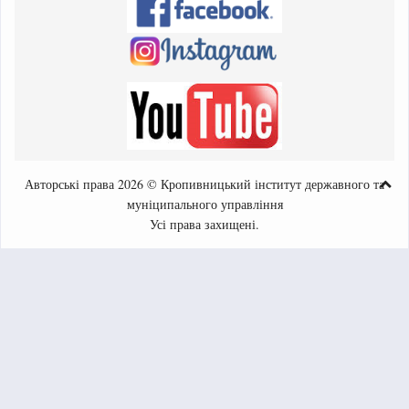
Авторські права 2026 © Кропивницький інститут державного та
муніципального управління
Усі права захищені.