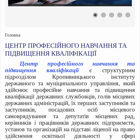
Головна
ЦЕНТР ПРОФЕСІЙНОГО НАВЧАННЯ ТА
ПІДВИЩЕННЯ КВАЛІФІКАЦІЇ
Центр професійного навчання та
підвищення кваліфікації
є структурним
підрозділом Кропивницького інституту
державного та муніципального управління, який
здійснює професійне навчання та підвищення
кваліфікації державних службовців, голів місцевих
державних адміністрацій, їх перших заступників та
заступників, посадових осіб місцевого
самоврядування та депутатів місцевих рад,
керівників і працівників державних підприємств,
установ та організацій на підставі ліцензії на право
здійснення освітньої діяльності у сфері