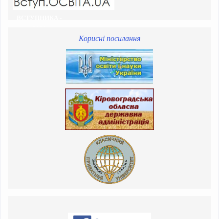
ВСТУПНИКА -
2023
Корисні посилання