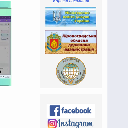
Корисні посилання