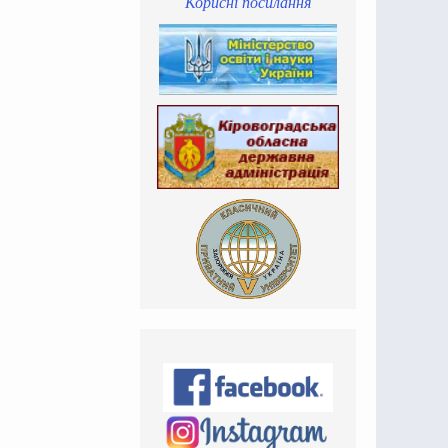
Корисні посилання