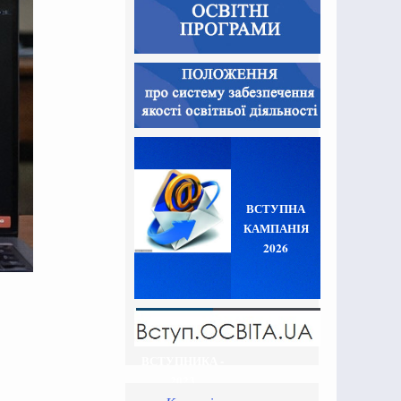
ВСТУПНА
КАМПАНІЯ
2026
ВСТУПНИКА -
2023