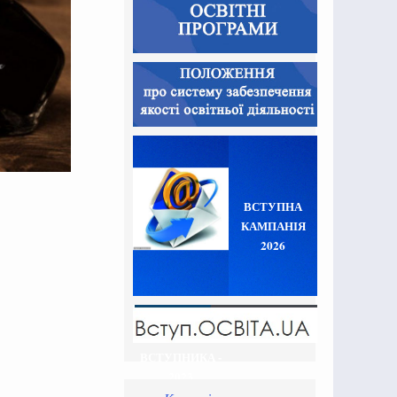
ВСТУПНА
КАМПАНІЯ
2026
ВСТУПНИКА -
2023