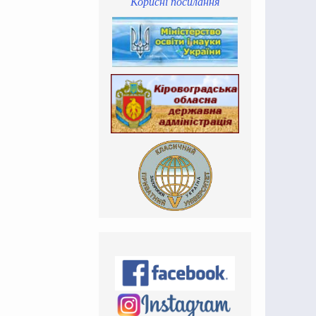
Корисні посилання