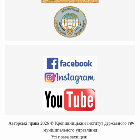
Авторські права 2026 © Кропивницький інститут державного та
муніципального управління
Усі права захищені.