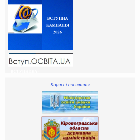
ВСТУПНА
КАМПАНІЯ
2026
ВСТУПНИКА -
2023
Корисні посилання