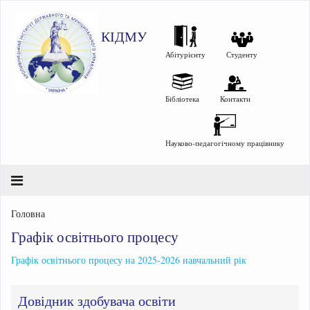
КІДМУ
Абітурієнту
Студенту
Бібліотека
Контакти
Науково-педагогічному працівнику
Головна
Графік освітнього процесу
Графік освітнього процесу на 2025-2026 навчальний рік
Довідник здобувача освіти